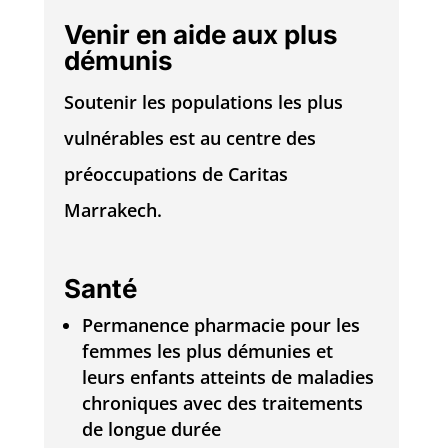
Venir en aide aux plus
démunis
Soutenir les populations les plus
vulnérables est au centre des
préoccupations de Caritas
Marrakech.
Santé
Permanence pharmacie pour les
femmes les plus démunies et
leurs enfants atteints de maladies
chroniques avec des traitements
de longue durée