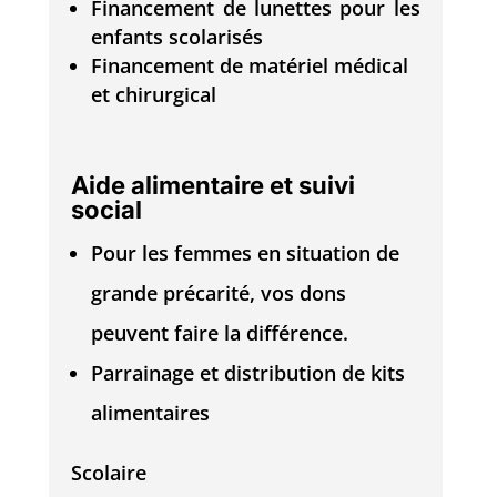
Financement de lunettes pour les
enfants scolarisés
Financement de matériel médical
et chirurgical
Aide alimentaire et suivi
social
Pour les femmes en situation de
grande précarité, vos dons
peuvent faire la différence.
Parrainage et distribution de kits
alimentaires
Scolaire