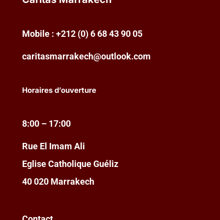
Mobile : +212 (0) 6 68 43 90 05
caritasmarrakech@outlook.com
Horaires d’ouverture
8:00 – 17:00
Rue El Imam Ali
Eglise Catholique Guéliz
40 020 Marrakech
Contact