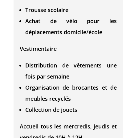
Trousse scolaire
Achat de vélo pour les
déplacements domicile/école
Vestimentaire
Distribution de vêtements une
fois par semaine
Organisation de brocantes et de
meubles recyclés
Collection de jouets
Accueil tous les mercredis, jeudis et
vendredis de 10H à 12H