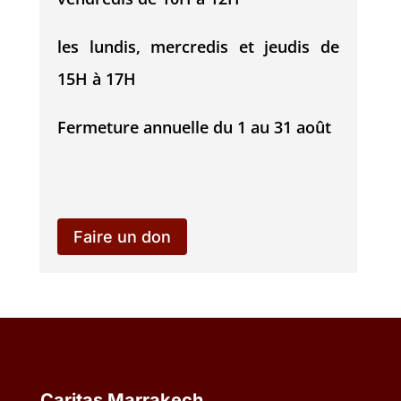
les lundis, mercredis et jeudis de
15H à 17H
Fermeture annuelle du 1 au 31 août
Faire un don
Caritas Marrakech