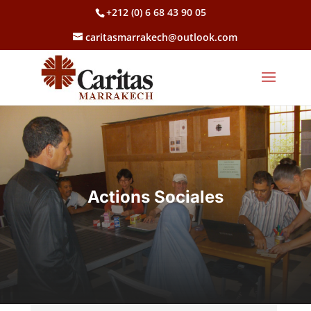
+212 (0) 6 68 43 90 05
caritasmarrakech@outlook.com
Actions Sociales