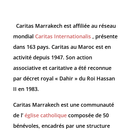
Caritas Marrakech est affiliée au réseau
mondial
Caritas Internationalis
, présente
dans 163 pays. Caritas au Maroc est en
activité depuis 1947. Son action
associative et caritative a été reconnue
par décret royal « Dahir » du Roi Hassan
II en 1983.
Caritas Marrakech est une communauté
de l’
église catholique
composée de 50
bénévoles, encadrés par une structure