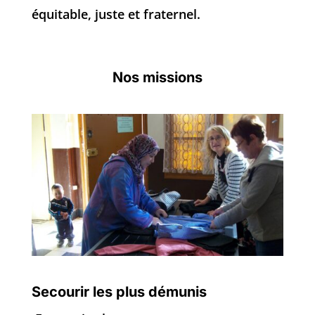
équitable, juste et fraternel.
Nos missions
Secourir les plus démunis