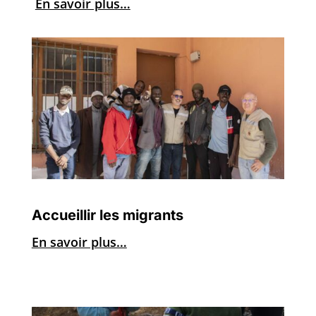
En savoir plus…
Accueillir les migrants
En savoir plus…