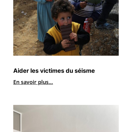
Aider les victimes du séisme
En savoir plus…